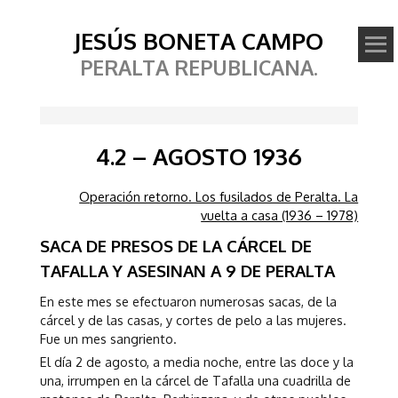
JESÚS BONETA CAMPO
PERALTA REPUBLICANA.
4.2 – AGOSTO 1936
Operación retorno. Los fusilados de Peralta. La
vuelta a casa (1936 – 1978)
SACA DE PRESOS DE LA CÁRCEL DE
TAFALLA Y ASESINAN A 9 DE PERALTA
En este mes se efectuaron numerosas sacas, de la
cárcel y de las casas, y cortes de pelo a las mujeres.
Fue un mes sangriento.
El día 2 de agosto, a media noche, entre las doce y la
una, irrumpen en la cárcel de Tafalla una cuadrilla de