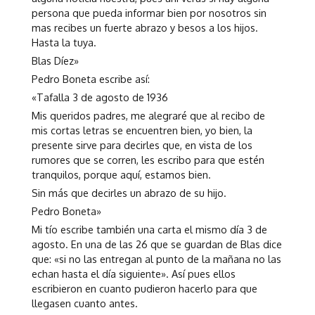
persona que pueda informar bien por nosotros sin
mas recibes un fuerte abrazo y besos a los hijos.
Hasta la tuya.
Blas Díez»
Pedro Boneta escribe así:
«Tafalla 3 de agosto de 1936
Mis queridos padres, me alegraré que al recibo de
mis cortas letras se encuentren bien, yo bien, la
presente sirve para decirles que, en vista de los
rumores que se corren, les escribo para que estén
tranquilos, porque aquí, estamos bien.
Sin más que decirles un abrazo de su hijo.
Pedro Boneta»
Mi tío escribe también una carta el mismo día 3 de
agosto. En una de las 26 que se guardan de Blas dice
que: «si no las entregan al punto de la mañana no las
echan hasta el día siguiente». Así pues ellos
escribieron en cuanto pudieron hacerlo para que
llegasen cuanto antes.