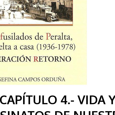
CAPÍTULO 4.- VIDA 