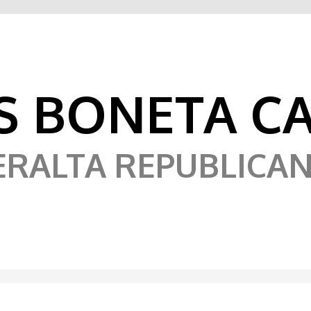
ÚS BONETA C
ERALTA REPUBLICAN