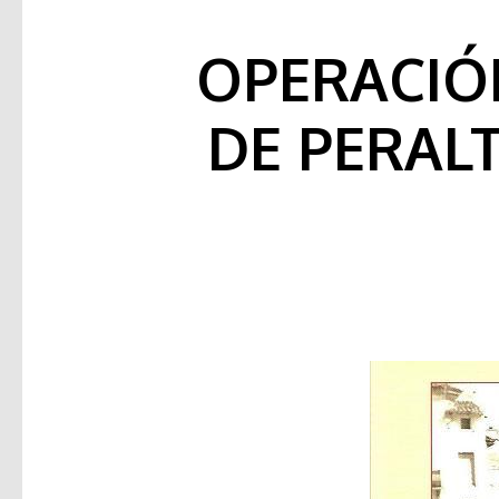
OPERACIÓ
DE PERALT