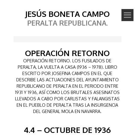
JESÚS BONETA CAMPO
PERALTA REPUBLICANA.
OPERACIÓN RETORNO
OPERACIÓN RETORNO. LOS FUSILADOS DE
PERALTA, LA VUELTA A CASA (1936 – 1978). LIBRO
ESCRITO POR JOSEFINA CAMPOS EN EL QUE
DESCRIBE LAS ACTUACIONES DEL AYUNTAMIENTO
REPUBLICANO DE PERALTA EN EL PERIODO ENTRE
1931 Y 1936, ASÍ COMO LOS BRUTALES ASESINATOS
LLEVADOS A CABO POR CARLISTAS Y FALANGISTAS
EN EL PUEBLO DE PERALTA TRAS LA INSURGENCIA
DEL GENERAL MOLA EN NAVARRA.
4.4 – OCTUBRE DE 1936