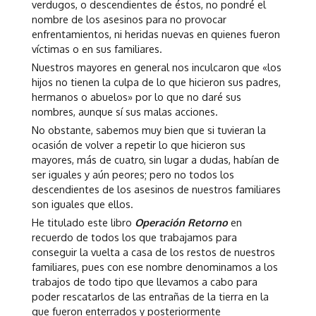
verdugos, o descendientes de éstos, no pondré el
nombre de los asesinos para no provocar
enfrentamientos, ni heridas nuevas en quienes fueron
víctimas o en sus familiares.
Nuestros mayores en general nos inculcaron que «los
hijos no tienen la culpa de lo que hicieron sus padres,
hermanos o abuelos» por lo que no daré sus
nombres, aunque sí sus malas acciones.
No obstante, sabemos muy bien que si tuvieran la
ocasión de volver a repetir lo que hicieron sus
mayores, más de cuatro, sin lugar a dudas, habían de
ser iguales y aún peores; pero no todos los
descendientes de los asesinos de nuestros familiares
son iguales que ellos.
He titulado este libro
Operación Retorno
en
recuerdo de todos los que trabajamos para
conseguir la vuelta a casa de los restos de nuestros
familiares, pues con ese nombre denominamos a los
trabajos de todo tipo que llevamos a cabo para
poder rescatarlos de las entrañas de la tierra en la
que fueron enterrados y posteriormente