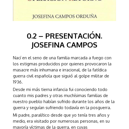
0.2 – PRESENTACIÓN.
JOSEFINA CAMPOS
Nací en el seno de una familia marcada a fuego con
los estigmas producidos por quienes provocaron la
masacre más inhumana e irracional, de la fatídica
guerra civil española que siguió al golpe militar de
1936.
Desde mi más tierna infancia fui conociendo todo
cuanto mis padres y otras muchísimas familias de
nuestro pueblo habían sufrido durante los años de la
guerra y seguían sufriendo todavía en la posguerra.
Mi padre, paralítico desde que yo tenía tres años y
medio, era visitado por numerosas personas, en su
mayoría víctimas de la guerra, en cuyas