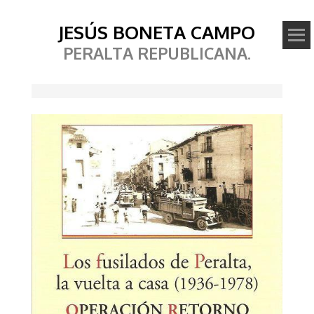
JESÚS BONETA CAMPO
PERALTA REPUBLICANA.