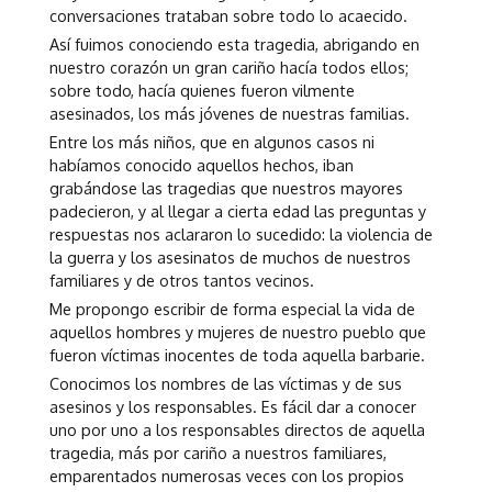
conversaciones trataban sobre todo lo acaecido.
Así fuimos conociendo esta tragedia, abrigando en
nuestro corazón un gran cariño hacía todos ellos;
sobre todo, hacía quienes fueron vilmente
asesinados, los más jóvenes de nuestras familias.
Entre los más niños, que en algunos casos ni
habíamos conocido aquellos hechos, iban
grabándose las tragedias que nuestros mayores
padecieron, y al llegar a cierta edad las preguntas y
respuestas nos aclararon lo sucedido: la violencia de
la guerra y los asesinatos de muchos de nuestros
familiares y de otros tantos vecinos.
Me propongo escribir de forma especial la vida de
aquellos hombres y mujeres de nuestro pueblo que
fueron víctimas inocentes de toda aquella barbarie.
Conocimos los nombres de las víctimas y de sus
asesinos y los responsables. Es fácil dar a conocer
uno por uno a los responsables directos de aquella
tragedia, más por cariño a nuestros familiares,
emparentados numerosas veces con los propios